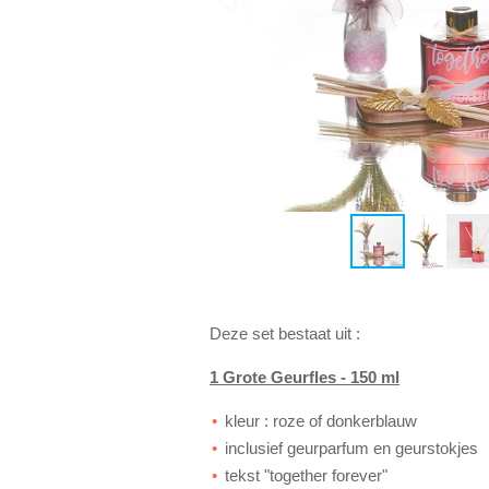
Deze set bestaat uit :
1 Grote Geurfles - 150 ml
kleur : roze of donkerblauw
inclusief geurparfum en geurstokjes
tekst "together forever"