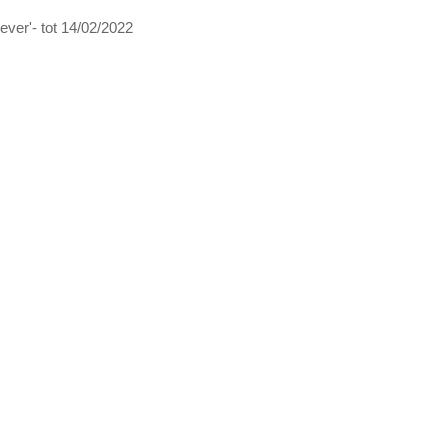
ver'- tot 14/02/2022