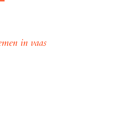
emen in vaas