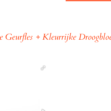
e Geurfles + Kleurrijke Droogblo