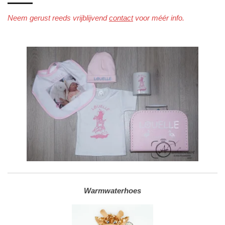
Neem gerust reeds vrijblijvend
contact
voor méér info.
Warmwaterhoes