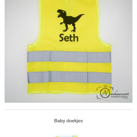
Baby doekjes