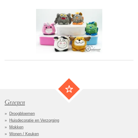
Groepen
Droogbloemen
Huisdecoratie en Verzorging
Mokken
Wonen / Keuken