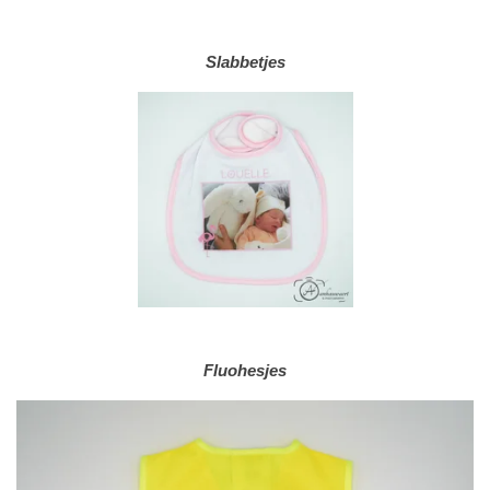
Slabbetjes
Fluohesjes