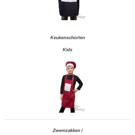
Keukenschorten
Kids
Zwemzakken /