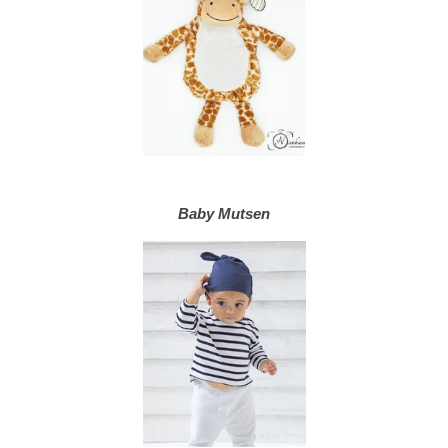
Baby Mutsen