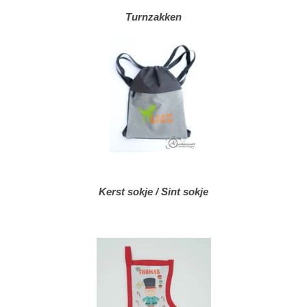
Turnzakken
Kerst sokje / Sint sokje