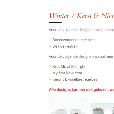
Winter / Kerst & Nieu
Voor de volgende designs kan je een 
Sneeuwmannen met slee
De koekjestrein
Voor de volgende designs kan ook een 
Kiss Me at Midnight
My first New Year
Kerst uil, vogeltjes, egeltjes
Alle designs kunnen ook gekozen wo