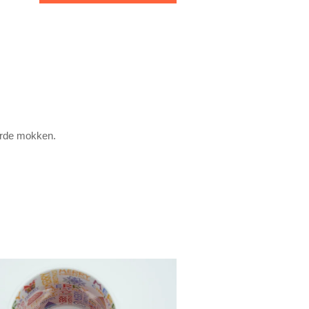
urde mokken.