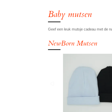
Baby mutsen
Geef een leuk mutsje cadeau met de na
NewBorn Mutsen