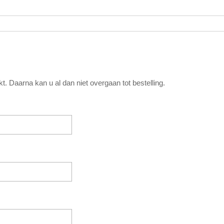
. Daarna kan u al dan niet overgaan tot bestelling.