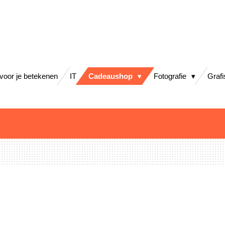
 voor je betekenen
IT
Cadeaushop
Fotografie
Graf