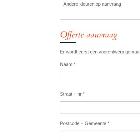
Andere kleuren op aanvraag
Offerte aanvraag
Er wordt eerst een voorontwerp gemaakt
Naam *
Straat + nr *
Postcode + Gemeente *