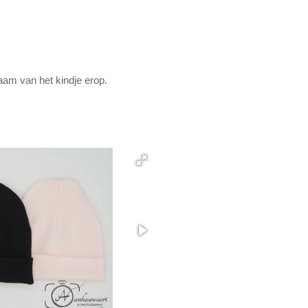
am van het kindje erop.