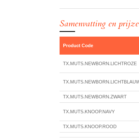
Samenvatting en prijz
Product Code
TX.MUTS.NEWBORN.LICHTROZE
TX.MUTS.NEWBORN.LICHTBLAU
TX.MUTS.NEWBORN.ZWART
TX.MUTS.KNOOP.NAVY
TX.MUTS.KNOOP.ROOD