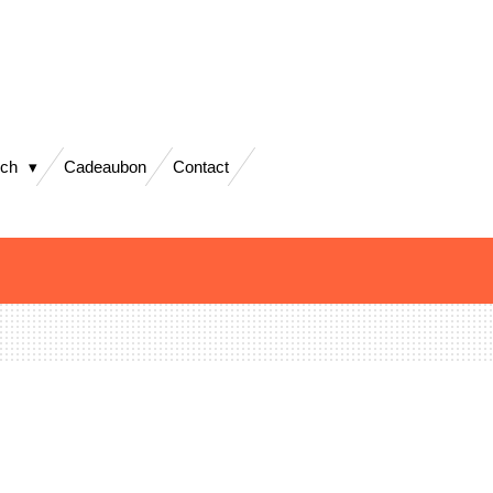
sch
Cadeaubon
Contact