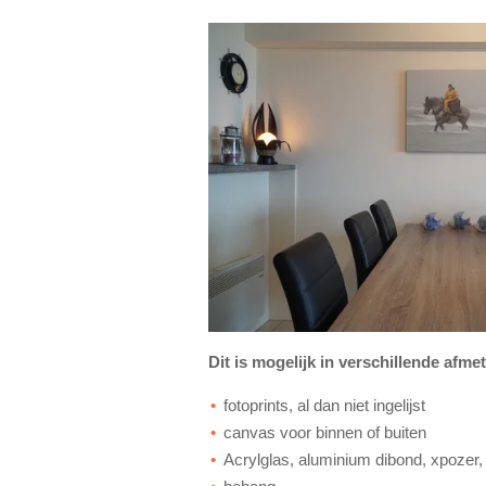
Dit is mogelijk in verschillende afme
fotoprints, al dan niet ingelijst
canvas voor binnen of buiten
Acrylglas, aluminium dibond, xpozer, s