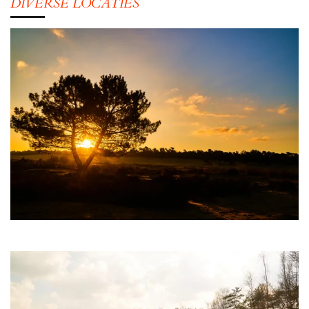
DIVERSE LOCATIES