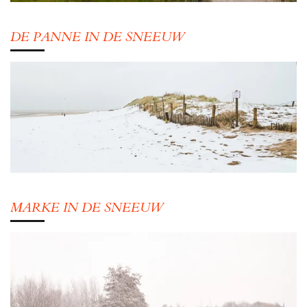
DE PANNE IN DE SNEEUW
MARKE IN DE SNEEUW