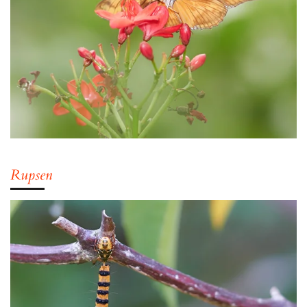
Rupsen