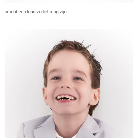
omdat een kind zo lief mag zijn