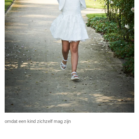
omdat een kind zichzelf mag zijn