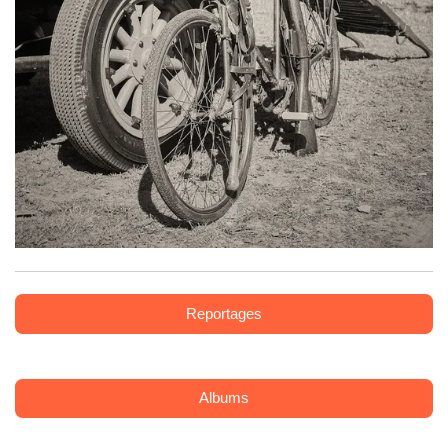
Reportages
Albums