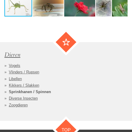
Dieren
Vogels
Vlinders / Rupsen
Libellen
Kikkers / Slakken
Sprinkhanen / Spinnen
Diverse Insecten
Zoogdieren
TOP