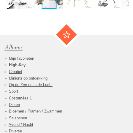
Albums
Mijn favorieten
High-Key
Creatief
Minions op ontdekking
Op de Zee en in de Lucht
Sport
Costumées 1
Dieren
Bloemen / Planten / Zwammen
Seizoenen
Avond / Nacht
Diverse