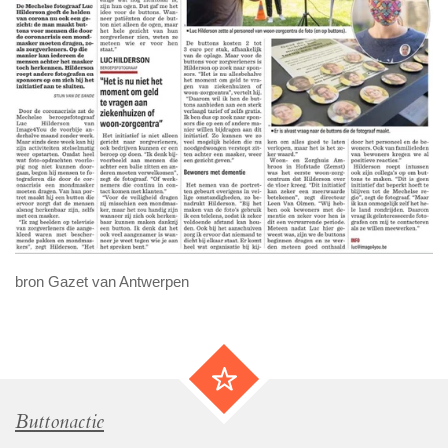
bron Gazet van Antwerpen
Buttonactie